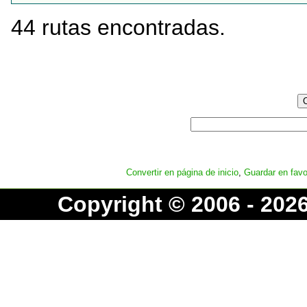
44 rutas encontradas.
Convertir en página de inicio
,
Guardar en favo
Copyright © 2006 - 20