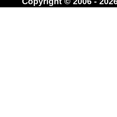
Copyright © 2006 - 20